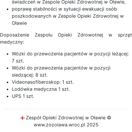
świadczeń w Zespole Opieki Zdrowotnej w Oławie,
poprawę stabilności w sytuacji ewakuacji osób
poszkodowanych w Zespole Opieki Zdrowotnej w
Oławie
Doposażenie Zespołu Opieki Zdrowotnej w sprzęt
medyczny:
Wózki do przewożenia pacjentów w pozycji leżącej:
7 szt.
Wózki do przewożenia pacjentów w pozycji
siedzącej: 8 szt.
Videonasofiberoskop: 1 szt.
Lodówka medyczna 1 szt.
UPS 1 szt.
Zespół Opieki Zdrowotnej w Oławie ©
www.zozolawa.wroc.pl 2025