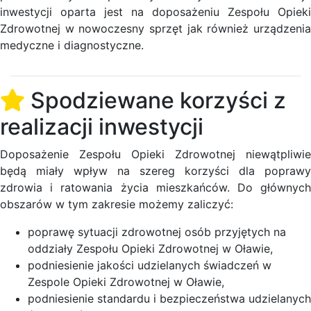
inwestycji oparta jest na doposażeniu Zespołu Opieki
Zdrowotnej w nowoczesny sprzęt jak również urządzenia
medyczne i diagnostyczne.
Spodziewane korzyści z
realizacji inwestycji
Doposażenie Zespołu Opieki Zdrowotnej niewątpliwie
będą miały wpływ na szereg korzyści dla poprawy
zdrowia i ratowania życia mieszkańców. Do głównych
obszarów w tym zakresie możemy zaliczyć:
poprawę sytuacji zdrowotnej osób przyjętych na
oddziały Zespołu Opieki Zdrowotnej w Oławie,
podniesienie jakości udzielanych świadczeń w
Zespole Opieki Zdrowotnej w Oławie,
podniesienie standardu i bezpieczeństwa udzielanych