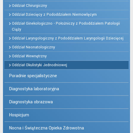
Oddział Chirurgiczny
Oddział Dziecięcy z Pododdziałem Niemowlęcym
Oddział Ginekologiczno - Położniczy z Pododdziałem Patologii
Ciąży
Oddział Laryngologiczny z Pododdziałem Laryngologii Dziecięcej
Oddział Neonatologiczny
Oddział Wewnętrzny
Oddział Okulistyki Jednodniowej
Poradnie specjalistyczne
Diagnostyka laboratoryjna
Diagnostyka obrazowa
Hospicjum
Nocna i Świąteczna Opieka Zdrowotna