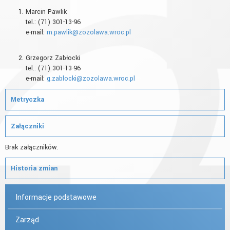
Marcin Pawlik
tel.: (71) 301-13-96
e-mail:
Grzegorz Zabłocki
tel.: (71) 301-13-96
e-mail:
Metryczka
Załączniki
Brak załączników.
Historia zmian
Informacje podstawowe
Zarząd