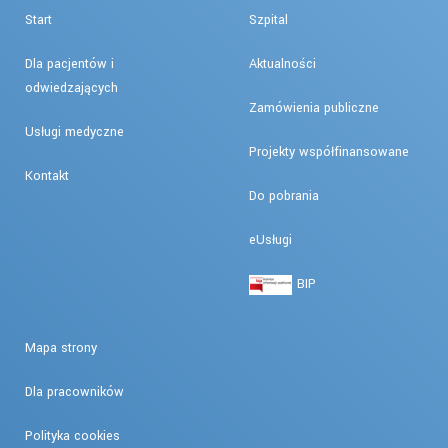
Start
Szpital
Dla pacjentów i
Aktualności
odwiedzających
Zamówienia publiczne
Usługi medyczne
Projekty współfinansowane
Kontakt
Do pobrania
eUsługi
BIP
Mapa strony
Dla pracowników
Polityka cookies