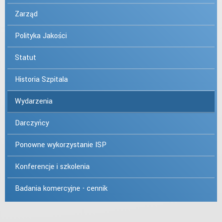
Zarząd
Polityka Jakości
Statut
Historia Szpitala
Wydarzenia
Darczyńcy
Ponowne wykorzystanie ISP
Konferencje i szkolenia
Badania komercyjne - cennik