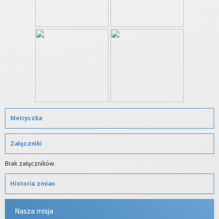
Metryczka
Załączniki
Brak załączników.
Historia zmian
Nasza misja