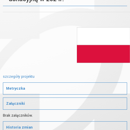
szczegóły projektu
Metryczka
Załączniki
Brak załączników.
Historia zmian