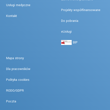
Usługi medyczne
Projekty współfinansowane
Kontakt
Do pobrania
eUsługi
BIP
Mapa strony
Dla pracowników
Polityka cookies
RODO/GDPR
Poczta